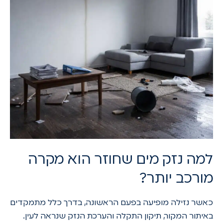
למה נזק מים שחוזר הוא מקרה
מורכב יותר?
כאשר נזילה מופיעה בפעם הראשונה, בדרך כלל מתמקדים
באיתור המקור, תיקון התקלה והערכת הנזק שנראה לעין.