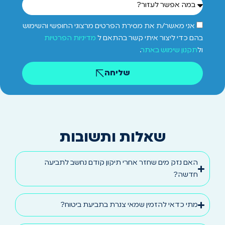
אני מאשר/ת את מסירת הפרטים מרצוני החופשי והשימוש
בהם כדי ליצור איתי קשר בהתאם ל
מדיניות הפרטיות
ול
תקנון שימוש באתר
.
שליחה
שאלות ותשובות
האם נזק מים שחזר אחרי תיקון קודם נחשב לתביעה
חדשה?
מתי כדאי להזמין שמאי צנרת בתביעת ביטוח?