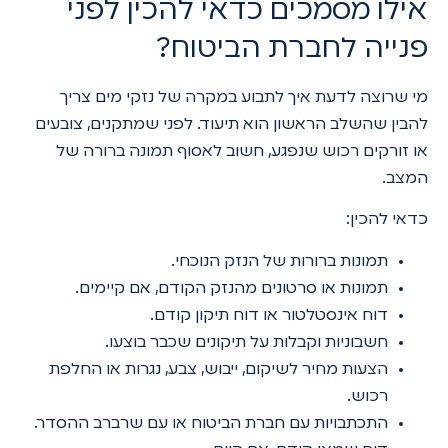
אילו מסמכים כדאי להכין לפני
פנייה לחברת הביטוח?
מי שרוצה לדעת איך לתבוע במקרה של נזקי מים צריך
להבין שהשלב הראשון הוא תיעוד. לפני שמתקנים, צובעים
או זורקים רכוש שנפגע, חשוב לאסוף תמונה ברורה של
המצב.
כדאי להכין:
תמונות ברורות של הנזק הנוכחי.
תמונות או סרטונים מהנזק הקודם, אם קיימים.
דוח אינסטלטור או דוח תיקון קודם.
חשבוניות וקבלות על תיקונים שכבר בוצעו.
הצעות מחיר לשיקום, ייבוש, צבע, נגרות או החלפת
רכוש.
התכתבויות עם חברת הביטוח או עם שרברב ההסדר.