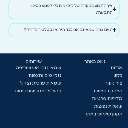
איך לתבוע במקרה של נזקי מים בלי לפגוע בסיכויי
התביעה?
האם צריך שמאי גם אם כבר היה אינסטלטור בדירה?
ניווט באתר
שירותים
אודות
שמאי נזקי אש ושריפה
בלוג
נזקי מים והצפות
צור קשר
שמאות פרטית וצד ג'
הצהרת נגישות
ניהול וליווי תביעות ביטוח
מדיניות פרטיות
שאלות נפוצות
תקנון שימוש באתר