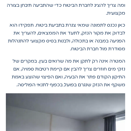
ומה צריך להציג לחברת הביטוח כדי שהתביעה תיבחן בצורה
מקצועית.
כאן נכנס לתמונה שמאי צנרת בתביעת ביטוח. תפקידו הוא
לבדוק את מקור הנזק, לתעד את הממצאים, להעריך את
הפגיעה במבנה או בתכולה, ולבנות בסיס מקצועי להתנהלות
מסודרת מול חברת הביטוח.
המטרה אינה רק לתקן את מה שרואים בעין. במקרים של
נזקי מים חוזרים צריך להבין אם קיימת רטיבות סמויה, אם
התיקון הקודם פתר את הבעיה, ואם הפיצוי שהוצע באמת
משקף את הנזק שנגרם בפועל, בכפוף לתנאי הפוליסה.