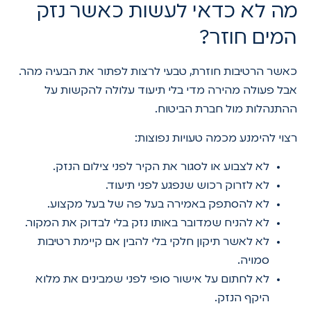
מה לא כדאי לעשות כאשר נזק
המים חוזר?
כאשר הרטיבות חוזרת, טבעי לרצות לפתור את הבעיה מהר.
אבל פעולה מהירה מדי בלי תיעוד עלולה להקשות על
ההתנהלות מול חברת הביטוח.
רצוי להימנע מכמה טעויות נפוצות:
לא לצבוע או לסגור את הקיר לפני צילום הנזק.
לא לזרוק רכוש שנפגע לפני תיעוד.
לא להסתפק באמירה בעל פה של בעל מקצוע.
לא להניח שמדובר באותו נזק בלי לבדוק את המקור.
לא לאשר תיקון חלקי בלי להבין אם קיימת רטיבות
סמויה.
לא לחתום על אישור סופי לפני שמבינים את מלוא
היקף הנזק.