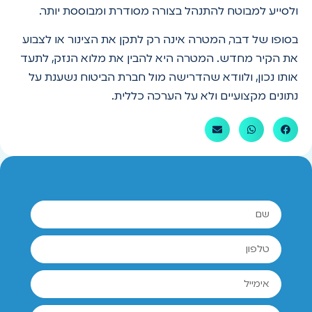
ולסייע למבוטח להתנהל בצורה מסודרת ומבוססת יותר.
בסופו של דבר, המטרה אינה רק לתקן את הצינור או לצבוע
את הקיר מחדש. המטרה היא להבין את מלוא הנזק, לתעד
אותו נכון, ולוודא שהדרישה מול חברת הביטוח נשענת על
נתונים מקצועיים ולא על הערכה כללית.