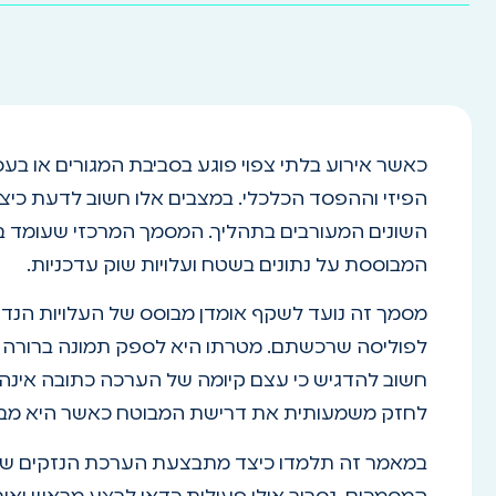
כאשר אירוע בלתי צפוי פוגע בסביבת המגורים או ב
הפיזי וההפסד הכלכלי. במצבים אלו חשוב לדעת כיצד
השונים המעורבים בתהליך. המסמך המרכזי שעומד ב
המבוססת על נתונים בשטח ועלויות שוק עדכניות.
מסמך זה נועד לשקף אומדן מבוסס של העלויות הנד
לפוליסה שרכשתם. מטרתו היא לספק תמונה ברורה וא
חשוב להדגיש כי עצם קיומה של הערכה כתובה אינה 
לחזק משמעותית את דרישת המבוטח כאשר היא מבוס
במאמר זה תלמדו כיצד מתבצעת הערכת הנזקים שלב