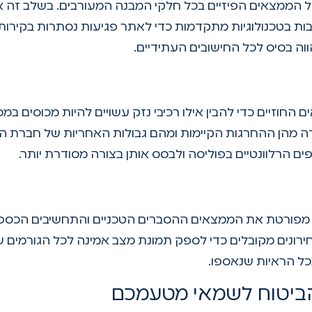
ל הממצאים הפיזיים בכל חלקי המבנה המעורבים. בשלב זה א
ות בטכנולוגיות מתקדמות כדי לאתר פגיעות נסתרות בקירות
וה בסיס לכל החישובים העתידיים.
חוזיים כדי להבין אילו רכיבי נזק עשויים להיות מכוסים במ
ה מהן ההחרגות הקיימות ומהם גבולות האחריות של חברת ה
 הרלוונטיים בפוליסה ולבסס אותן בצורה מסודרת יותר.
ה מפורטת את הממצאים ההסברים הטכניים והתחשיבים הכספי
ירונים מקובלים כדי לספק תמונת מצב אמינה לכל הגורמים ש
כל הראיות שנאספו.
ביטוח לשמאי מטעמכם