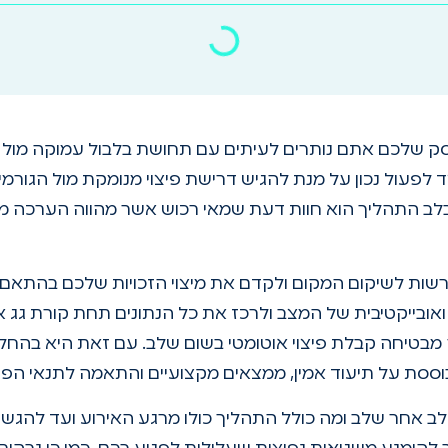
עסק שלכם אתם נותרים לעיתים עם תחושת בלבול עמוקה מול
 לפעול נכון על מנת להגיש דרישת פיצוי מנומקת מול הגורמי
לב התהליך הוא חוות דעת שמאי רכוש אשר מהווה הערכה מ
רשות לשיקום המקום ולקדם את מיצוי הזכויות שלכם בהתאם
ובייקטיבית של המצב ולרכז את כל הנתונים תחת קורת גג 
מבטיחה קבלת פיצוי אוטומטי בשום שלב. עם זאת היא בהחלט
סת על תיעוד אמין, ממצאים מקצועיים והתאמה לתנאי הפו
 אחר שלב ומה כולל התהליך כולו מרגע האירוע ועד להגש