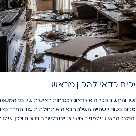
כים כדאי להכין מראש
ון והחשוב מכל הוא לדאוג לבטיחות האישית של בני המשפח
מקום בטוח לשהייה השלב הבא הוא תחילת תיעוד הזירה באופ
מצב הראשוני לפני ביצוע שינויים כלשהם בשטח ולכן יש לו 