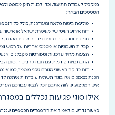
במקביל לעבודת התיעוד, וכדי לבנות תיק מבוסס ולס
המסמכים הבאה:
פוליסת ביטוח מלאה ומעודכנת, כולל כל הנספ
דוח אירוע רשמי של משטרת ישראל או אישור 
תמונות וסרטונים ברורים מזוויות שונות מהנזק ל
קבלות חשבוניות או מסמכי אחריות על רכוש וציו
הצעות מחיר עדכניות ומפורטות מקבלנים ואנשי
התכתבויות קודמות עם חברת הביטוח, סוכן הביטו
דוח בדיקה ראשוני מגורם טכני מוסמך, כמו אינסט
הכנת מסמכים אלו בונה תשתית עובדתית איתנה לד
איש המקצוע שילווה אתכם יוכל לגבש עבורכם הערכ
אילו סוגי פגיעות נכללים במסגר
כאשר נדרשים לאמוד את ההפסדים הכספיים שנגרמו 