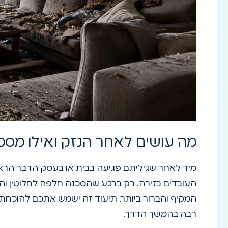
מה עושים לאחר הנזק ואילו מסמ
מיד לאחר שגיליתם פגיעה בבית או בעסק הדבר הראש
העובדים בזירה. רק ברגע שהסכנה חלפה לחלוטין וה
המקיף והברור ביותר. תיעוד זה ישמש אתכם להוכחת ה
רבה בהמשך הדרך.