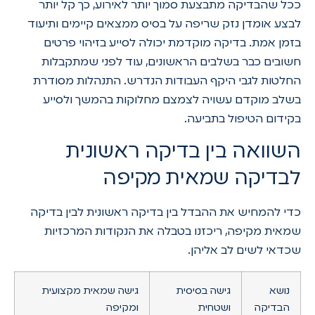
ככל שהבדיקה מתבצעת סמוך יותר לאירוע, כך קל יותר
לבצע אומדן נזק שריפה על בסיס ממצאים קיימים ותיעוד
בזמן אמת. בדיקה מוקדמת יכולה לסייע בזיהוי פרטים
חשובים כבר בשלבים הראשונים, עוד לפני שמתקבלות
החלטות לגבי היקף העבודות הנדרש. התנהלות מסודרת
בשלב מוקדם עשויה לצמצם מחלוקות בהמשך ולסייע
בקידום הטיפול בתביעה.
השוואה בין בדיקה ראשונית
לבדיקה שמאית מקיפה
כדי להמחיש את ההבדל בין בדיקה ראשונית לבין בדיקה
שמאית מקיפה, ריכזנו בטבלה את הנקודות המרכזיות
שכדאי לשים לב אליהן.
נושא
גישה בסיסית
גישה שמאית מקצועית
הבדיקה
ושטחית
ומקיפה