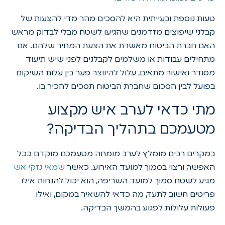
טעות נוספת ובעייתית היא להסכים מהר מדי להצעות של
קבלני שיפוצים מזדמנים שהגיעו לשטח מבלי לבדוק מראש
האם חברת הביטוח מאשרת את הצעת המחיר שלהם. אם
מתחילים עבודות או משלמים לקבלנים לפני שיש תיעוד
מסודר ואישור מתאים, עלול להיווצר פער בין עלות השיקום
בפועל לבין הסכום שחברת הביטוח תסכים להכיר בו.
מתי כדאי לערב איש מקצוע
מטעמכם בתהליך הבדיקה?
במקרים רבים מומלץ לערב מומחה מטעמכם מוקדם ככל
האפשר, ורצוי בסמוך למועד האירוע. כאשר
שמאי נזקי אש
מגיע לשטח סמוך למועד השריפה, הוא יכול להנחות אילו
פריטים חשוב לתעד, מה כדאי להשאיר במקום, ואילו
פעולות עלולות לפגוע בהמשך הבדיקה.