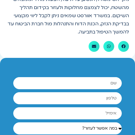
מהשטח, יכול לצמצם מחלוקות ולעזור בקידום תהליך
השיקום. במשרד אוורסט שמאים ניתן לקבל ליווי מקצועי
בבדיקת הנזק, הכנת הדוח והתנהלות מול חברת הביטוח עד
להמשך הטיפול בתביעה.