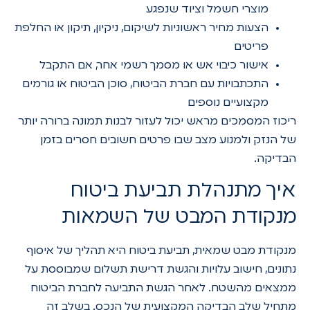
מוצרי חשמל וציוד שנפגע
הצעות מחיר ראשוניות לשיקום, ניקיון, תיקון או החלפת
פריטים
אישור כיבוי אש או מסמך רשמי אחר, אם התקבל
התכתבויות עם חברת הביטוח, סוכן הביטוח או גורמים
מקצועיים נוספים
ריכוז המסמכים מראש יכול לעזור לבנות תמונה ברורה יותר
של הנזק ולמנוע מצב שבו פרטים חשובים חסרים בזמן
הבדיקה.
איך מתנהלת תביעת ביטוח
מנקודת המבט של השמאות
מנקודת מבט שמאית, תביעת ביטוח היא תהליך של איסוף
נתונים, חישוב עלויות והגשת דרישת תשלום שמבוססת על
ממצאים מהשטח. לאחר הגשת התביעה לחברת הביטוח
מתחיל שלב הבדיקה המקצועית של הנכס. בשלב זה