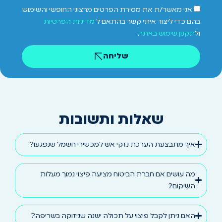
אני מאשר/ת את מסירת הפרטים מרצוני החופשי והשימוש
בהם כדי ליצור איתי קשר בהתאם ל
מדיניות הפרטיות
ול
תקנון שימוש באתר
.
שליחה
שאלות ותשובות
איך מתבצעת הערכת נזקי אש למכשירי חשמל שנפגעו?
מה עושים אם חברת הביטוח מציעה פיצוי נמוך מעלות
השיקום?
האם ניתן לקבל פיצוי על תכולה ישנה שניזוקה בשריפה?