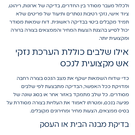
ולכלול מעבר מסודר בין החדרים, בדיקה של ארונות, ריהוט,
ציוד אישי, נזקי רטיבות נסתרים ותיעוד של פריטים שלא
תמיד מקבלים ביטוי בבדיקה ראשונית. דוח שמאות מסודר
יכול לסייע בהצגת הצעות המחיר והממצאים בצורה ברורה
ומקצועית יותר.
אילו שלבים כוללת הערכת נזקי
אש מקצועית לנכס
כדי שדוח השמאות ישקף את מצב הנכס בצורה רחבה
ומדויקת ככל האפשר, הבדיקה מתבצעת לפי שלבים
מסודרים. כל שלב מתמקד באזור אחר או בסוג שונה של
פגיעה בנכס, ומטרתו לאמוד את העלויות בצורה מסודרת על
בסיס ממצאים, הצעות מחיר ומחירונים מקובלים.
בדיקת מבנה הבית או העסק