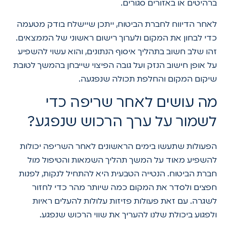
ברהיטים או באזורים סגורים.
לאחר הדיווח לחברת הביטוח, ייתכן שיישלח בודק מטעמה
כדי לבחון את המקום ולערוך רישום ראשוני של הממצאים.
זהו שלב חשוב בתהליך איסוף הנתונים, והוא עשוי להשפיע
על אופן חישוב הנזק ועל גובה הפיצוי שייבחן בהמשך לטובת
שיקום המקום והחלפת תכולה שנפגעה.
מה עושים לאחר שריפה כדי
לשמור על ערך הרכוש שנפגע?
הפעולות שתעשו בימים הראשונים לאחר השריפה יכולות
להשפיע מאוד על המשך תהליך השמאות והטיפול מול
חברת הביטוח. הנטייה הטבעית היא להתחיל לנקות, לפנות
חפצים ולסדר את המקום כמה שיותר מהר כדי לחזור
לשגרה. עם זאת פעולות פזיזות עלולות להעלים ראיות
ולפגוע ביכולת שלנו להעריך את שווי הרכוש שנפגע.